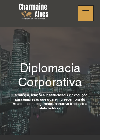
Diplomacia
Corporativa
Estratégia, relações institucionais e execução
para empresas que querem crescer fora do
Brasil — com segurança, narrativa e acesso a
stakeholders.