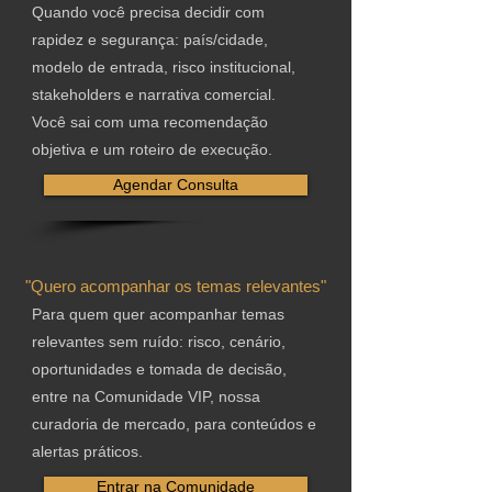
Quando você precisa decidir com
rapidez e segurança: país/cidade,
modelo de entrada, risco institucional,
stakeholders e narrativa comercial.
Você sai com uma recomendação
objetiva e um roteiro de execução.
Agendar Consulta
"Quero acompanhar os temas relevantes"
Para quem quer acompanhar temas
relevantes sem ruído: risco, cenário,
oportunidades e tomada de decisão,
entre na Comunidade VIP, nossa
curadoria de mercado, para conteúdos e
alertas práticos.
Entrar na Comunidade