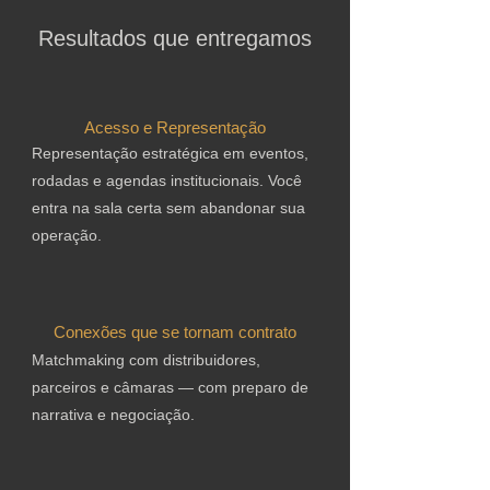
Resultados que entregamos
Acesso e Representação
Representação estratégica em eventos,
rodadas e agendas institucionais. Você
entra na sala certa sem abandonar sua
operação.
Conexões que se tornam contrato
Matchmaking com distribuidores,
parceiros e câmaras — com preparo de
narrativa e negociação.